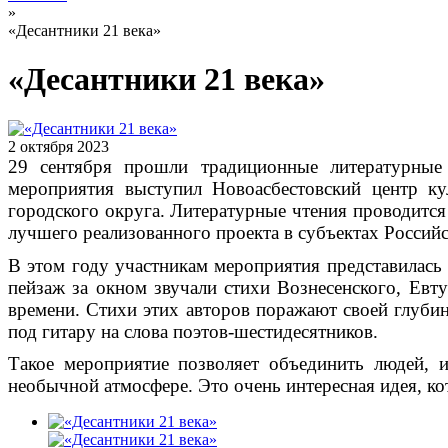
»
«Десантники 21 века»
«Десантники 21 века»
2 октября 2023
29 сентября прошли традиционные литературные 
мероприятия выступил Новоасбестовский центр к
городского округа. Литературные чтения проводится
лучшего реализованного проекта в субъектах Росси
В этом году участникам мероприятия представилась
пейзаж за окном звучали стихи Вознесенского, Евт
времени.
Стихи этих авторов поражают своей глубин
под гитару на слова поэтов-шестидесятников.
Такое мероприятие позволяет объединить людей, 
необычной атмосфере. Это очень интересная идея, к