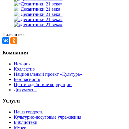
Поделиться:
Компания
История
Коллектив
Национальный проект «Культура»
Безопасность
Противодействие коррупции
Документы
Услуги
Наша гордость
Культурно-досуговые учреждения
Библиотеки
Музеи