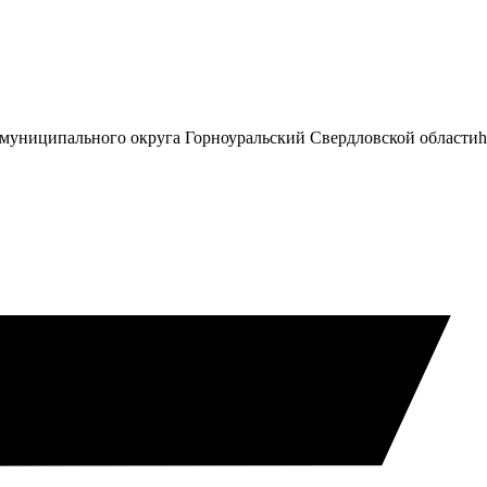
муниципального округа Горноуральский Свердловской области
h