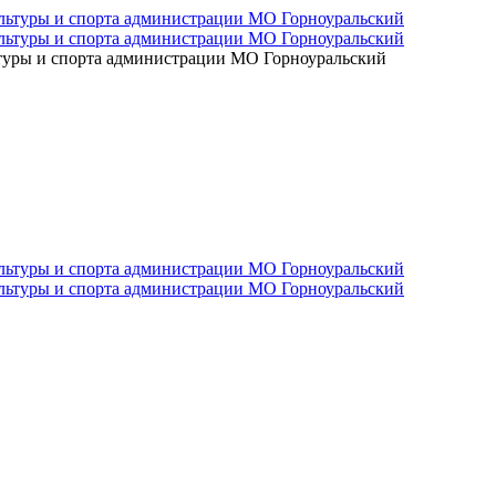
ьтуры и спорта администрации МО Горноуральский