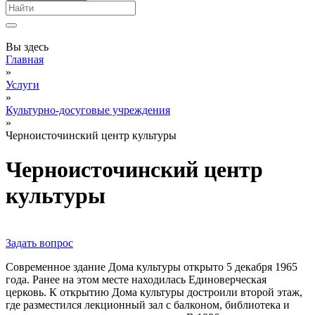
Вы здесь
Главная
»
Услуги
»
Культурно-досуговые учреждения
»
Черноисточинский центр культуры
Черноисточинский центр
культуры
Задать вопрос
Современное здание Дома культуры открыто 5 декабря 1965
года. Ранее на этом месте находилась Единоверческая
церковь. К открытию Дома культуры достроили второй этаж,
где разместился лекционный зал с балконом, библиотека и