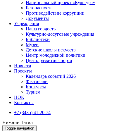
Национальный проект «Культура»
Безопасность
Противодействие коррупции
Документы
Учреждения
Наша гордость
Культурно-досуговые учреждения
Библиотеки
Музеи
Детские школы искусств
Центр молодежной политики
Центр развития спорта
Новости
Проекты
Календарь событий 2026
Фестивали
Конкурсы
Туризм
НОК
Контакты
+7 (3435) 41-20-74
Нижний Тагил
Toggle navigation