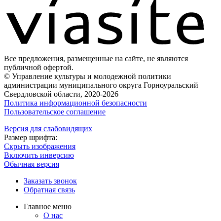
Все предложения, размещенные на сайте, не являются
публичной офертой.
© Управление культуры и молодежной политики
администрации муниципального округа Горноуральский
Свердловской области, 2020-2026
Политика информационной безопасности
Пользовательское соглашение
Версия для слабовидящих
Размер шрифта:
Скрыть изображения
Включить инверсию
Обычная версия
Заказать звонок
Обратная связь
Главное меню
О нас