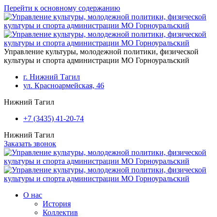
Перейти к основному содержанию
Управление культуры, молодежной политики, физической
культуры и спорта администрации МО Горноуральский
г. Нижний Тагил
ул. Красноармейская, 46
Нижний Тагил
+7 (3435) 41-20-74
Нижний Тагил
Заказать звонок
О нас
История
Коллектив