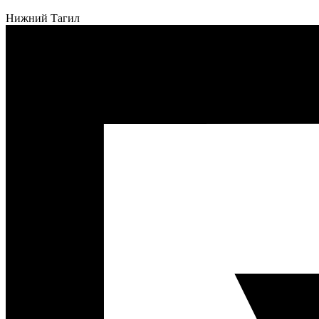
Нижний Тагил