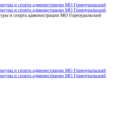
ьтуры и спорта администрации МО Горноуральский