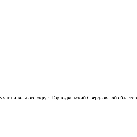
муниципального округа Горноуральский Свердловской области
h