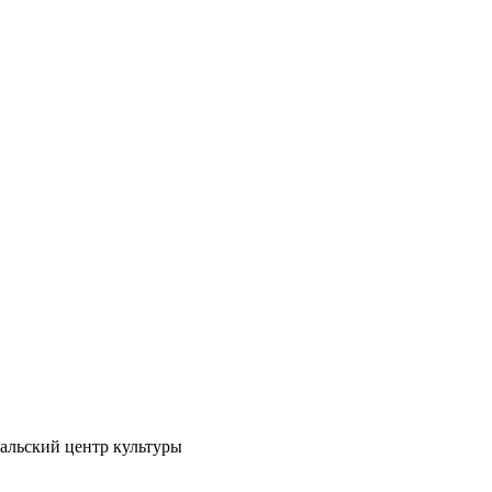
альский центр культуры