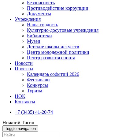
Безопасность
Противодействие коррупции
Документы
Учреждения
Наша гордость
Культурно-досуговые учреждения
Библиотеки
Музеи
Детские школы искусств
Центр молодежной политики
Центр развития спорта
Новости
Проекты
Календарь событий 2026
Фестивали
Конкурсы
Туризм
НОК
Контакты
+7 (3435) 41-20-74
Нижний Тагил
Toggle navigation