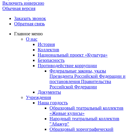
Включить инверсию
Обычная версия
Заказать звонок
Обратная связь
Главное меню
О нас
История
Коллектив
Национальный проект «Культура»
Безопасность
Противодействие коррупции
Федеральные законы, указы
Президента Российской Федерации и
постановления Правительства
Российской Федерации
Документы
Учреждения
Наша гордость
Образцовый театральный коллектив
«Живые кулисы»
Народный театральный коллектив
"Абажур"
Образцовый хореографический