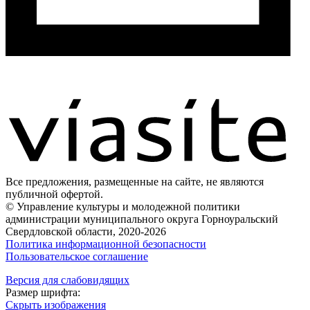
Все предложения, размещенные на сайте, не являются
публичной офертой.
© Управление культуры и молодежной политики
администрации муниципального округа Горноуральский
Свердловской области, 2020-2026
Политика информационной безопасности
Пользовательское соглашение
Версия для слабовидящих
Размер шрифта:
Скрыть изображения