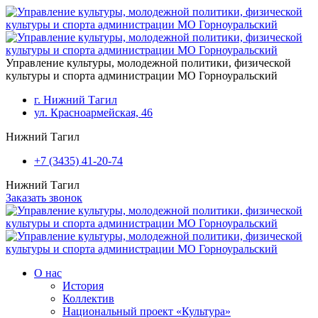
Перейти к основному содержанию
Управление культуры, молодежной политики, физической
культуры и спорта администрации МО Горноуральский
г. Нижний Тагил
ул. Красноармейская, 46
Нижний Тагил
+7 (3435) 41-20-74
Нижний Тагил
Заказать звонок
О нас
История
Коллектив
Национальный проект «Культура»