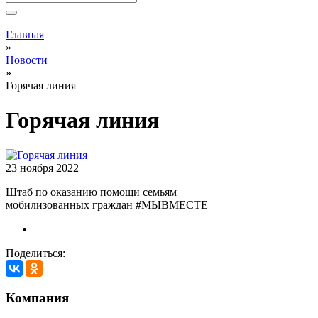
Вы здесь
Главная
»
Новости
»
Горячая линия
Горячая линия
23 ноября 2022
Штаб по оказанию помощи семьям
мобилизованных граждан #МЫВМЕСТЕ
Поделиться:
Компания