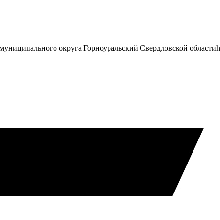
муниципального округа Горноуральский Свердловской области
h