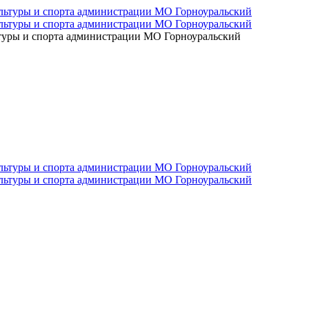
ьтуры и спорта администрации МО Горноуральский