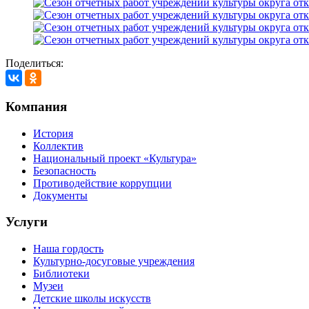
Поделиться:
Компания
История
Коллектив
Национальный проект «Культура»
Безопасность
Противодействие коррупции
Документы
Услуги
Наша гордость
Культурно-досуговые учреждения
Библиотеки
Музеи
Детские школы искусств