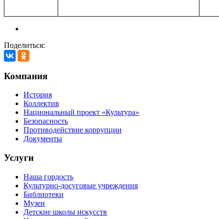
Поделиться:
Компания
История
Коллектив
Национальный проект «Культура»
Безопасность
Противодействие коррупции
Документы
Услуги
Наша гордость
Культурно-досуговые учреждения
Библиотеки
Музеи
Детские школы искусств