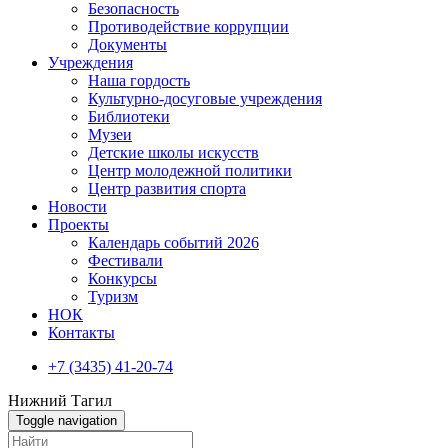
Безопасность
Противодействие коррупции
Документы
Учреждения
Наша гордость
Культурно-досуговые учреждения
Библиотеки
Музеи
Детские школы искусств
Центр молодежной политики
Центр развития спорта
Новости
Проекты
Календарь событий 2026
Фестивали
Конкурсы
Туризм
НОК
Контакты
+7 (3435) 41-20-74
Нижний Тагил
Toggle navigation