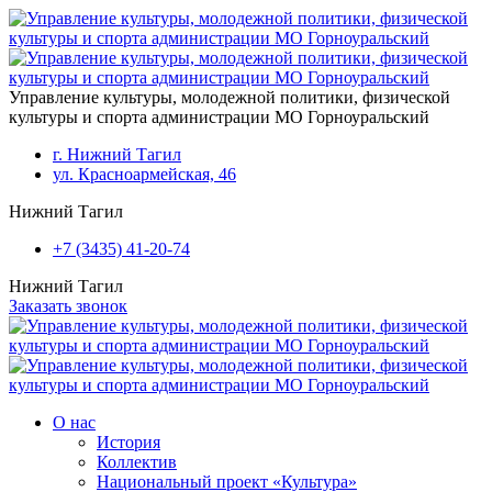
Перейти к основному содержанию
Управление культуры, молодежной политики, физической
культуры и спорта администрации МО Горноуральский
г. Нижний Тагил
ул. Красноармейская, 46
Нижний Тагил
+7 (3435) 41-20-74
Нижний Тагил
Заказать звонок
О нас
История
Коллектив
Национальный проект «Культура»