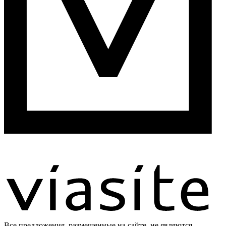
Все предложения, размещенные на сайте, не являются