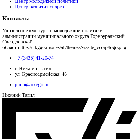
Центр молодежной политики
Центр развития спорта
Контакты
Управление культуры и молодежной политики
администрации муниципального округа Горноуральский
Свердловской
области
https://ukggo.ru/sites/all/themes/viasite_vcorp/logo.png
+7 (3435) 41-20-74
г. Нижний Тагил
ул. Красноармейская, 46
priem@ukggo.ru
Нижний Тагил