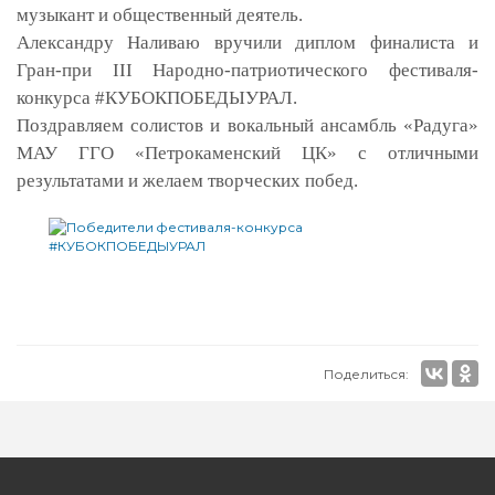
музыкант и общественный деятель.
Александру Наливаю вручили диплом финалиста и
Гран-при
III
Народно-патриотического фестиваля-
конкурса #КУБОКПОБЕДЫУРАЛ.
Поздравляем солистов и вокальный ансамбль «Радуга»
МАУ ГГО «Петрокаменский ЦК» с отличными
результатами и желаем творческих побед.
Поделиться: