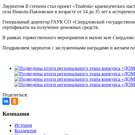
Лауреатом II степени стал проект «Triafesta» краеведческих 
села Николо-Павловское в возрасте от 14 до 35 лет к историч
Генеральный директор ГАУК СО «Свердловский государственн
сертификаты на получение денежных средств.
В рамках торжественного мероприятия в малом зале Свердловс
Поздравляем лауреатов с заслуженными наградами и желае
Поделиться:
Компания
История
Коллектив