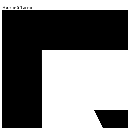
Нижний Тагил