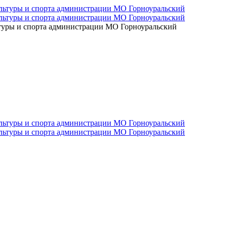
ьтуры и спорта администрации МО Горноуральский