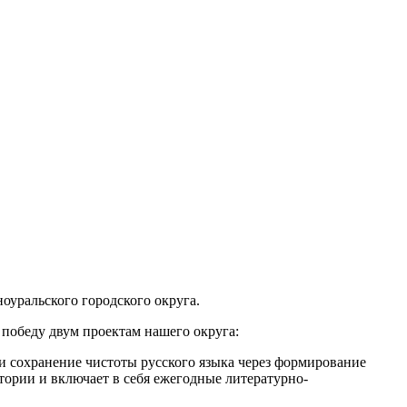
оуральского городского округа.
победу двум проектам нашего округа:
 и сохранение чистоты русского языка через формирование
стории и включает в себя ежегодные литературно-