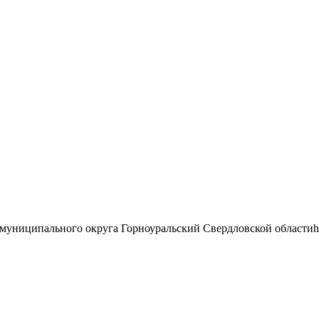
муниципального округа Горноуральский Свердловской области
h