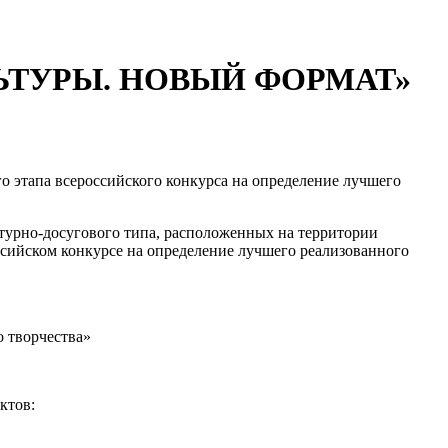
 КУЛЬТУРЫ. НОВЫЙ ФОРМАТ»
го этапа всероссийского конкурса на определение лучшего
турно-досугового типа, расположенных на территории
оссийском конкурсе на определение лучшего реализованного
 творчества»
ктов: