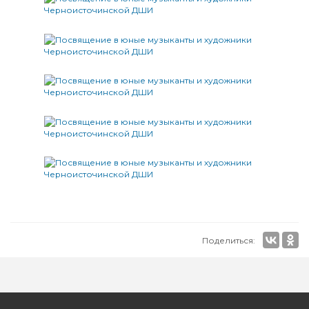
Поделиться: