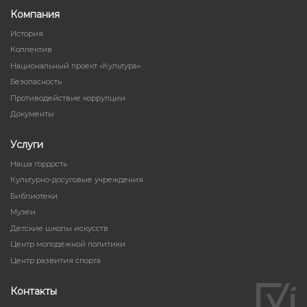
Компания
История
Коллектив
Национальный проект «Культура»
Безопасность
Противодействие коррупции
Документы
Услуги
Наша гордость
Культурно-досуговые учреждения
Библиотеки
Музеи
Детские школы искусств
Центр молодежной политики
Центр развития спорта
Контакты