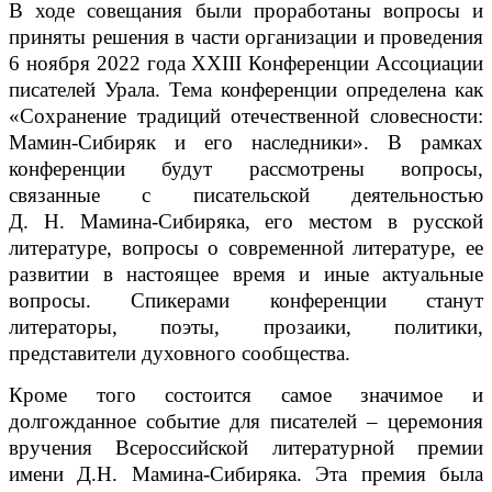
В ходе совещания были проработаны вопросы и
приняты решения в части организации и проведения
6 ноября 2022 года XXIII Конференции Ассоциации
писателей Урала. Тема конференции определена как
«Сохранение традиций отечественной словесности:
Мамин-Сибиряк и его наследники». В рамках
конференции будут рассмотрены вопросы,
связанные с писательской деятельностью
Д. Н. Мамина-Сибиряка, его местом в русской
литературе, вопросы о современной литературе, ее
развитии в настоящее время и иные актуальные
вопросы. Спикерами конференции станут
литераторы, поэты, прозаики, политики,
представители духовного сообщества.
Кроме того состоится самое значимое и
долгожданное событие для писателей – церемония
вручения Всероссийской литературной премии
имени Д.Н. Мамина-Сибиряка. Эта премия была