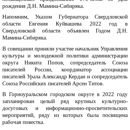
рождения Д.Н. Мамина-Сибиряка.
Напомним, Указом Губернатора Свердловской
области Евгения Куйвашева 2022 год в
Свердловской области объявлен Годом Д.Н.
Мамина-Сибиряка.
В совещании приняли участие начальник Управления
культуры и молодежной политики администрации
округа Никита Попов, сопредседатель Союза
писателей России, координатор ассоциации
писателей Урала Александр Кердан и сопредседатель
Союза Российских писателей Арсен Титов.
В Горноуральском городском округе в 2022 году
запланирован целый ряд крупных культурно-
досуговых и информационно-просветительских
мероприятий, ряду из которых была посвящена
рабочая повестка.