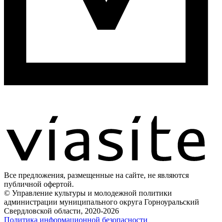
Все предложения, размещенные на сайте, не являются
публичной офертой.
© Управление культуры и молодежной политики
администрации муниципального округа Горноуральский
Свердловской области, 2020-2026
Политика информационной безопасности