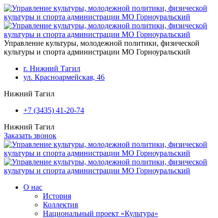
Перейти к основному содержанию
Управление культуры, молодежной политики, физической
культуры и спорта администрации МО Горноуральский
г. Нижний Тагил
ул. Красноармейская, 46
Нижний Тагил
+7 (3435) 41-20-74
Нижний Тагил
Заказать звонок
О нас
История
Коллектив
Национальный проект «Культура»