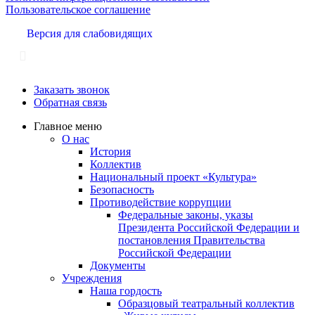
Пользовательское соглашение
Версия для слабовидящих
Заказать звонок
Обратная связь
Главное меню
О нас
История
Коллектив
Национальный проект «Культура»
Безопасность
Противодействие коррупции
Федеральные законы, указы
Президента Российской Федерации и
постановления Правительства
Российской Федерации
Документы
Учреждения
Наша гордость
Образцовый театральный коллектив