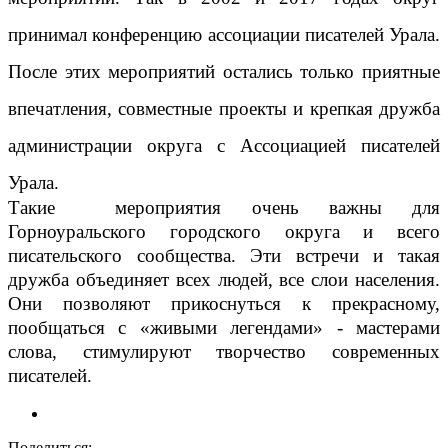
принимал конференцию ассоциации писателей Урала.
После этих мероприятий остались только приятные
впечатления, совместные проекты и крепкая дружба
администрации округа с Ассоциацией писателей
Урала.
Такие мероприятия очень важны для
Горноуральского городского округа и всего
писательского сообщества. Эти встречи и такая
дружба объединяет всех людей, все слои населения.
Они позволяют прикоснуться к прекрасному,
пообщаться с «живыми легендами» - мастерами
слова, стимулируют творчество современных
писателей.
Поделиться: