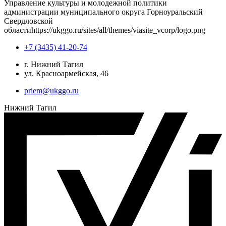
Управление культуры и молодежной политики
администрации муниципального округа Горноуральский
Свердловской
области
https://ukggo.ru/sites/all/themes/viasite_vcorp/logo.png
+7 (3435) 41-20-74
г. Нижний Тагил
ул. Красноармейская, 46
priem@ukggo.ru
Нижний Тагил