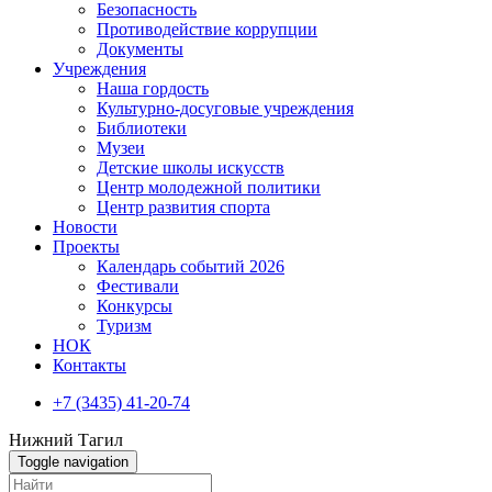
Безопасность
Противодействие коррупции
Документы
Учреждения
Наша гордость
Культурно-досуговые учреждения
Библиотеки
Музеи
Детские школы искусств
Центр молодежной политики
Центр развития спорта
Новости
Проекты
Календарь событий 2026
Фестивали
Конкурсы
Туризм
НОК
Контакты
+7 (3435) 41-20-74
Нижний Тагил
Toggle navigation