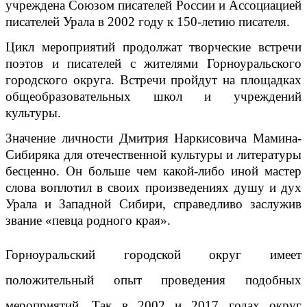
учреждена Союзом писателей России и Ассоциацией
писателей Урала в 2002 году к 150-летию писателя.
Цикл мероприятий продолжат творческие встречи
поэтов и писателей с жителями Горноуральского
городского округа. Встречи пройдут на площадках
общеобразовательных школ и учреждений
культуры.
Значение личности Дмитрия Наркисовича Мамина-
Сибиряка для отечественной культуры и литературы
бесценно. Он больше чем какой-либо иной мастер
слова воплотил в своих произведениях душу и дух
Урала и Западной Сибири, справедливо заслужив
звание «певца родного края».
Горноуральский городской округ имеет
положительный опыт проведения подобных
мероприятий. Так в 2002 и 2017 годах округ