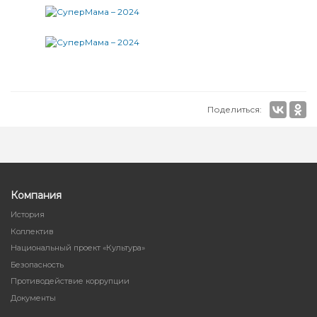
Поделиться:
Компания
История
Коллектив
Национальный проект «Культура»
Безопасность
Противодействие коррупции
Документы