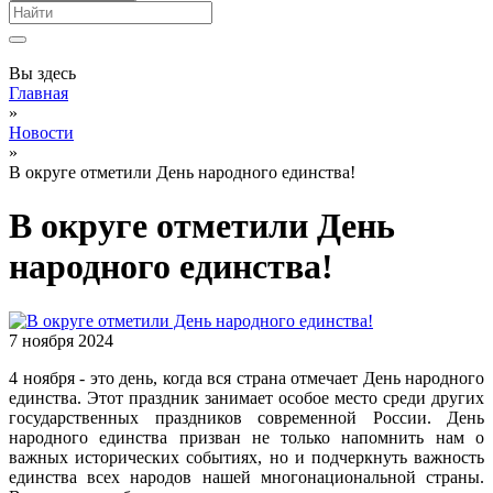
Вы здесь
Главная
»
Новости
»
В округе отметили День народного единства!
В округе отметили День
народного единства!
7 ноября 2024
4 ноября - это день, когда вся страна отмечает День народного
единства. Этот праздник занимает особое место среди других
государственных праздников современной России. День
народного единства призван не только напомнить нам о
важных исторических событиях, но и подчеркнуть важность
единства всех народов нашей многонациональной страны.