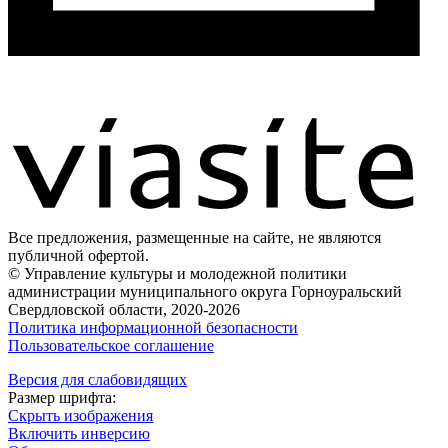
Все предложения, размещенные на сайте, не являются
публичной офертой.
© Управление культуры и молодежной политики
администрации муниципального округа Горноуральский
Свердловской области, 2020-2026
Политика информационной безопасности
Пользовательское соглашение
Версия для слабовидящих
Размер шрифта:
Скрыть изображения
Включить инверсию