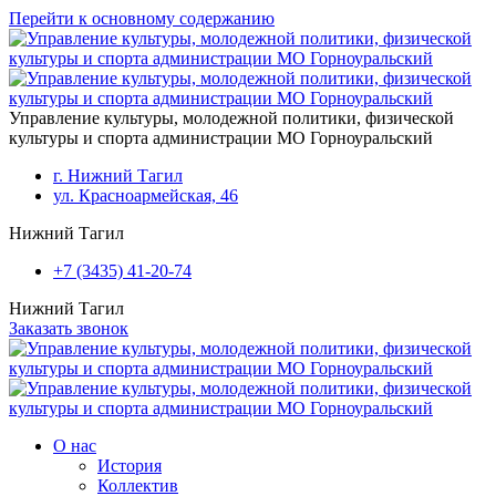
Перейти к основному содержанию
Управление культуры, молодежной политики, физической
культуры и спорта администрации МО Горноуральский
г. Нижний Тагил
ул. Красноармейская, 46
Нижний Тагил
+7 (3435) 41-20-74
Нижний Тагил
Заказать звонок
О нас
История
Коллектив