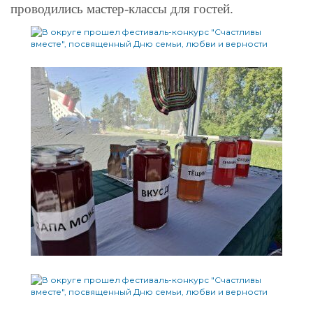
проводились мастер-классы для гостей.