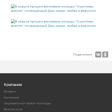
Поделиться:
Компания
История
Коллектив
Национальный проект «Культура»
Безопасность