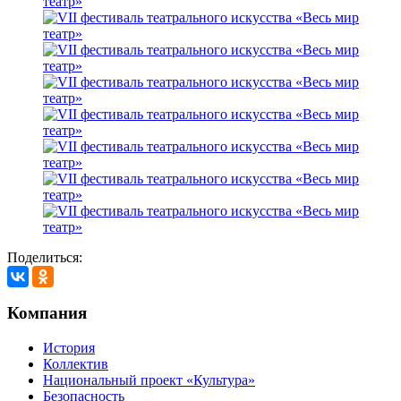
Поделиться:
Компания
История
Коллектив
Национальный проект «Культура»
Безопасность