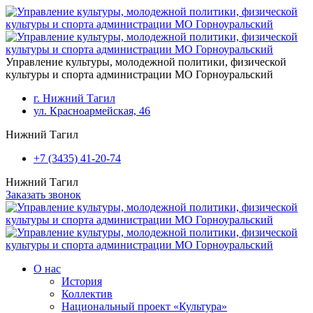
Перейти к основному содержанию
Управление культуры, молодежной политики, физической
культуры и спорта администрации МО Горноуральский
г. Нижний Тагил
ул. Красноармейская, 46
Нижний Тагил
+7 (3435) 41-20-74
Нижний Тагил
Заказать звонок
О нас
История
Коллектив
Национальный проект «Культура»