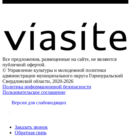
Все предложения, размещенные на сайте, не являются
публичной офертой.
© Управление культуры и молодежной политики
администрации муниципального округа Горноуральский
Свердловской области, 2020-2026
Политика информационной безопасности
Пользовательское соглашение
Версия для слабовидящих
Заказать звонок
Обратная связь