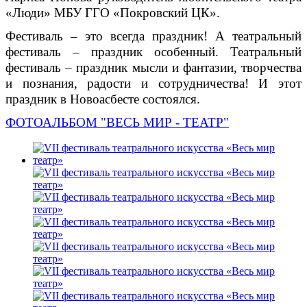
«Люди» МБУ ГГО «Покровский ЦК».
Фестиваль – это всегда праздник! А театральный
фестиваль – праздник особенный. Театральный
фестиваль – праздник мысли и фантазии, творчества
и познания, радости и сотрудничества! И этот
праздник в Новоасбесте состоялся.
ФОТОАЛЬБОМ "ВЕСЬ МИР - ТЕАТР"