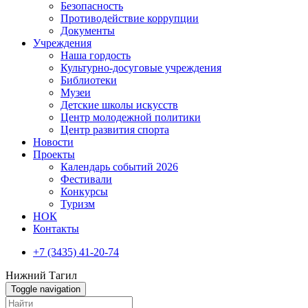
Безопасность
Противодействие коррупции
Документы
Учреждения
Наша гордость
Культурно-досуговые учреждения
Библиотеки
Музеи
Детские школы искусств
Центр молодежной политики
Центр развития спорта
Новости
Проекты
Календарь событий 2026
Фестивали
Конкурсы
Туризм
НОК
Контакты
+7 (3435) 41-20-74
Нижний Тагил
Toggle navigation