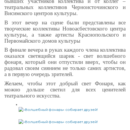
бывших участников коллектива и от коллег –
театральных коллективов Черноисточинского и
Висимского центров культуры.
В этот вечер на сцене были представлены все
творческие коллективы Новоасбестовского центра
культуры, а также артисты Краснопольского и
Первомайского домов культуры
В финале вечера в руках каждого члена коллектива
оказался светящийся шарик - свет волшебного
фонаря, который они отпустили вверх, чтобы он
радовал своим сиянием не только самих артистов,
а в первую очередь зрителей.
Желаем, чтобы этот добрый свет Фонаря, как
можно дольше светил для всех ценителей
театрального искусства.