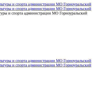
ьтуры и спорта администрации МО Горноуральский