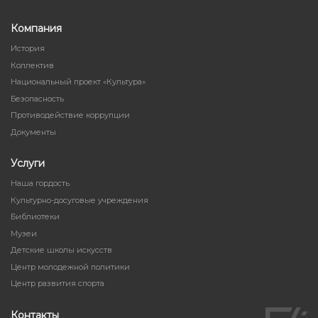
Компания
История
Коллектив
Национальный проект «Культура»
Безопасность
Противодействие коррупции
Документы
Услуги
Наша гордость
Культурно-досуговые учреждения
Библиотеки
Музеи
Детские школы искусств
Центр молодежной политики
Центр развития спорта
Контакты