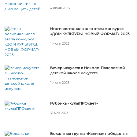
4 июня 2023
Итоги регионального этапа конкурса
«ДОМ КУЛЬТУРЫ. НОВЫЙ ФОРМАТ» 2023
1 июня 2023
Вечер искусств в Николо-Павловской
детской школе искусств
1 июня 2023
Рубрика «культПРОсвет»
31 мая 2023
Вокальная группа «Калина» победила в