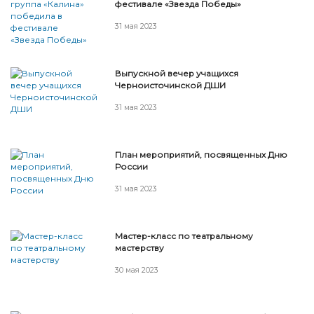
фестивале «Звезда Победы»
31 мая 2023
Выпускной вечер учащихся
Черноисточинской ДШИ
31 мая 2023
План мероприятий, посвященных Дню
России
31 мая 2023
Мастер-класс по театральному
мастерству
30 мая 2023