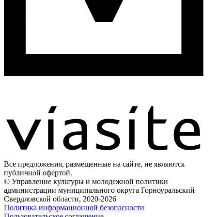
Все предложения, размещенные на сайте, не являются
публичной офертой.
© Управление культуры и молодежной политики
администрации муниципального округа Горноуральский
Свердловской области, 2020-2026
Политика информационной безопасности
Пользовательское соглашение