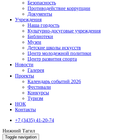
Безопасность
Противодействие коррупции
Документы
Учреждения
Наша гордость
Культурно-досуговые учреждения
Библиотеки
Музеи
Детские школы искусств
Центр молодежной политики
Центр развития спорта
Новости
Галерея
Проекты
Календарь событий 2026
Фестивали
Конкурсы
Туризм
НОК
Контакты
+7 (3435) 41-20-74
Нижний Тагил
Toggle navigation