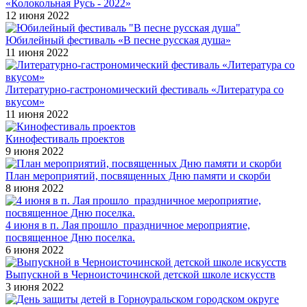
«Колокольная Русь - 2022»
12 июня 2022
Юбилейный фестиваль «В песне русская душа»
11 июня 2022
Литературно-гастрономический фестиваль «Литература со
вкусом»
11 июня 2022
Кинофестиваль проектов
9 июня 2022
План мероприятий, посвященных Дню памяти и скорби
8 июня 2022
4 июня в п. Лая прошло праздничное мероприятие,
посвященное Дню поселка.
6 июня 2022
Выпускной в Черноисточинской детской школе искусств
3 июня 2022