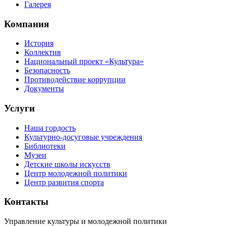
Галерея
Компания
История
Коллектив
Национальный проект «Культура»
Безопасность
Противодействие коррупции
Документы
Услуги
Наша гордость
Культурно-досуговые учреждения
Библиотеки
Музеи
Детские школы искусств
Центр молодежной политики
Центр развития спорта
Контакты
Управление культуры и молодежной политики