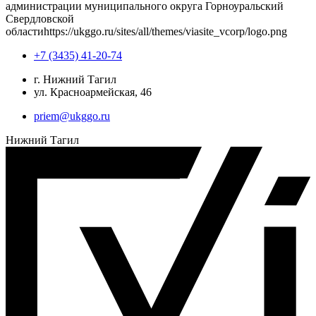
администрации муниципального округа Горноуральский
Свердловской
области
https://ukggo.ru/sites/all/themes/viasite_vcorp/logo.png
+7 (3435) 41-20-74
г. Нижний Тагил
ул. Красноармейская, 46
priem@ukggo.ru
Нижний Тагил