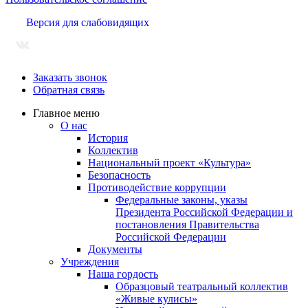
Версия для слабовидящих
Заказать звонок
Обратная связь
Главное меню
О нас
История
Коллектив
Национальный проект «Культура»
Безопасность
Противодействие коррупции
Федеральные законы, указы
Президента Российской Федерации и
постановления Правительства
Российской Федерации
Документы
Учреждения
Наша гордость
Образцовый театральный коллектив
«Живые кулисы»