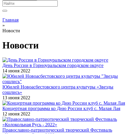
Вы здесь
Главная
»
Новости
Новости
День России в Горноуральском городском округе
14 июня 2022
Юбилей Новоасбестовского центра культуры «Звезды
сошлись»
13 июня 2022
Концертная программа ко Дню России клуб с. Малая Лая
12 июня 2022
Православно-патриотический творческий Фестиваль