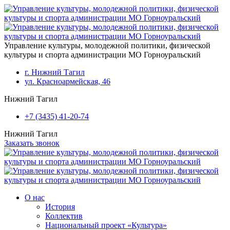
Перейти к основному содержанию
Управление культуры, молодежной политики, физической
культуры и спорта администрации МО Горноуральский
г. Нижний Тагил
ул. Красноармейская, 46
Нижний Тагил
+7 (3435) 41-20-74
Нижний Тагил
Заказать звонок
О нас
История
Коллектив
Национальный проект «Культура»