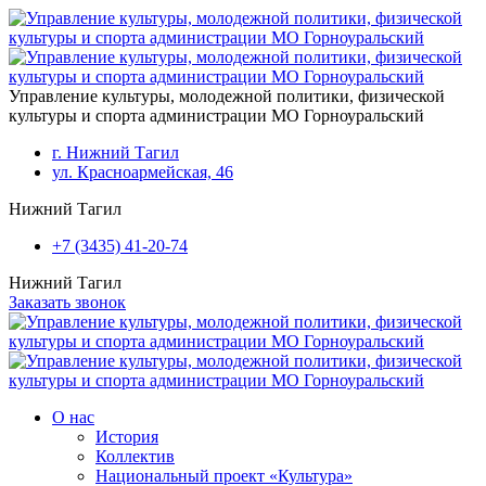
Перейти к основному содержанию
Управление культуры, молодежной политики, физической
культуры и спорта администрации МО Горноуральский
г. Нижний Тагил
ул. Красноармейская, 46
Нижний Тагил
+7 (3435) 41-20-74
Нижний Тагил
Заказать звонок
О нас
История
Коллектив
Национальный проект «Культура»