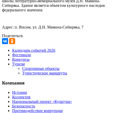
школы литературно-мемориального музея Д.Н. Мамина-
Сибиряка. Здание является объектом культурного наследия
федерального значения.
Адрес: п. Висим, ул. Д.Н. Мамина-Сибиряка, 7
Поделиться:
Календарь событий 2026
Фестивали
Конкурсы
Туризм
Спортивные объекты
Туристические маршруты
Компания
История
Коллектив
Национальный проект «Культура»
Безопасность
Противодействие коррупции