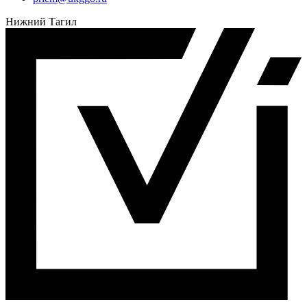
Нижний Тагил