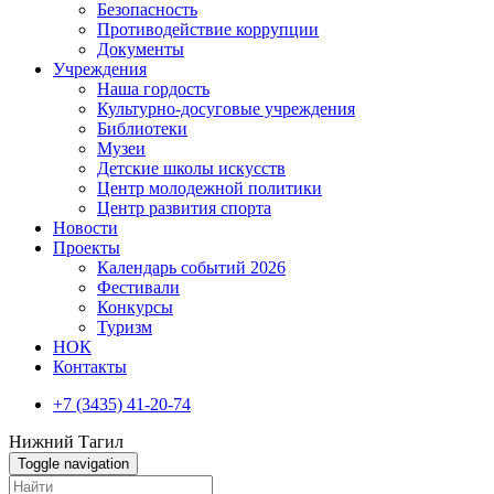
Безопасность
Противодействие коррупции
Документы
Учреждения
Наша гордость
Культурно-досуговые учреждения
Библиотеки
Музеи
Детские школы искусств
Центр молодежной политики
Центр развития спорта
Новости
Проекты
Календарь событий 2026
Фестивали
Конкурсы
Туризм
НОК
Контакты
+7 (3435) 41-20-74
Нижний Тагил
Toggle navigation