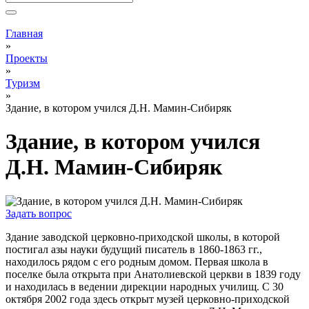
Вы здесь
Главная
»
Проекты
»
Туризм
»
Здание, в котором учился Д.Н. Мамин-Сибиряк
Здание, в котором учился
Д.Н. Мамин-Сибиряк
Задать вопрос
Здание заводской церковно-приходской школы, в которой
постигал азы науки будущий писатель в 1860-1863 гг.,
находилось рядом с его родным домом. Первая школа в
поселке была открыта при Анатолиевской церкви в 1839 году
и находилась в ведении дирекции народных училищ. С 30
октября 2002 года здесь открыт музей церковно-приходской