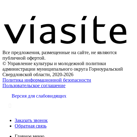
Все предложения, размещенные на сайте, не являются
публичной офертой.
© Управление культуры и молодежной политики
администрации муниципального округа Горноуральский
Свердловской области, 2020-2026
Политика информационной безопасности
Пользовательское соглашение
Версия для слабовидящих
Заказать звонок
Обратная связь
Главное меню