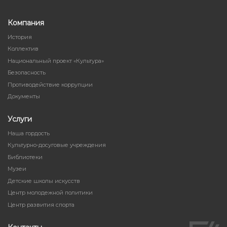
Компания
История
Коллектив
Национальный проект «Культура»
Безопасность
Противодействие коррупции
Документы
Услуги
Наша гордость
Культурно-досуговые учреждения
Библиотеки
Музеи
Детские школы искусств
Центр молодежной политики
Центр развития спорта