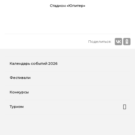
Стадион «Юпитер»
Поделиться:
Календарь событий 2026
Фестивали
Конкурсы
Туризм